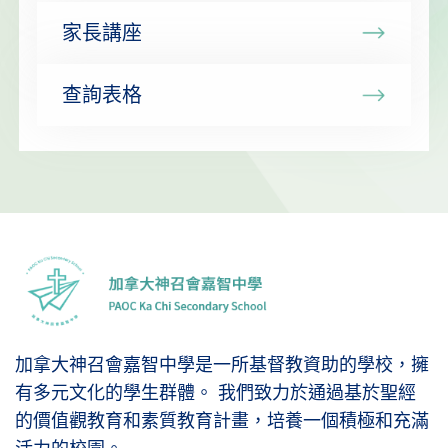
家長講座
查詢表格
加拿大神召會嘉智中學是一所基督教資助的學校，擁
有多元文化的學生群體。 我們致力於通過基於聖經
的價值觀教育和素質教育計畫，培養一個積極和充滿