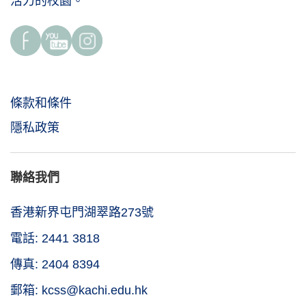
活力的校園。
條款和條件
隱私政策
聯絡我們
香港新界屯門湖翠路273號
電話: 2441 3818
傳真: 2404 8394
郵箱: kcss@kachi.edu.hk